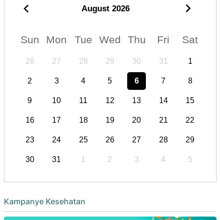
August
2026
Sun
Mon
Tue
Wed
Thu
Fri
Sat
26
27
28
29
30
31
1
2
3
4
5
6
7
8
9
10
11
12
13
14
15
16
17
18
19
20
21
22
23
24
25
26
27
28
29
30
31
1
2
3
4
5
Kampanye Kesehatan