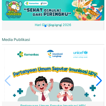
Hari Gizi Nasional 2026
Media Publikasi
Pertanyaan Umum Seputar Imunisasi HPV