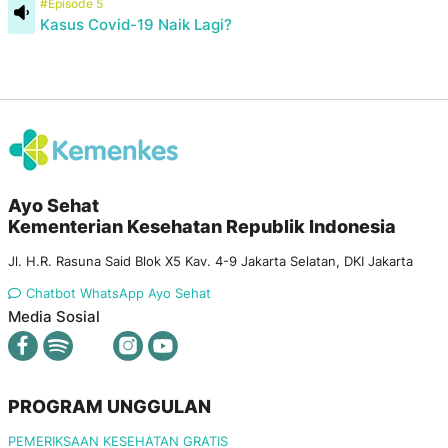
#Episode 5
Kasus Covid-19 Naik Lagi?
Ayo Sehat
Kementerian Kesehatan Republik Indonesia
Jl. H.R. Rasuna Said Blok X5 Kav. 4-9 Jakarta Selatan, DKI Jakarta
Chatbot WhatsApp Ayo Sehat
Media Sosial
PROGRAM UNGGULAN
PEMERIKSAAN KESEHATAN GRATIS