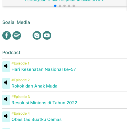
Sosial Media
Podcast
#Episode 1
Hari Kesehatan Nasional ke-57
#Episode 2
Rokok dan Anak Muda
#Episode 3
Resolusi Minions di Tahun 2022
#Episode 4
Obesitas Buatku Cemas