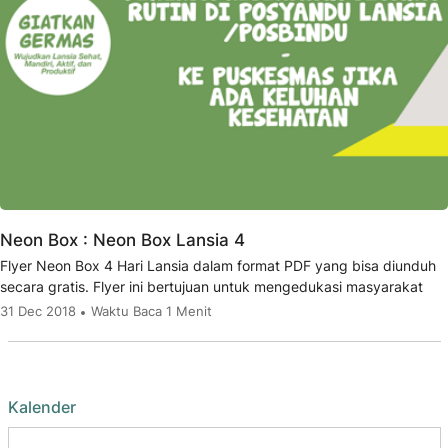
Neon Box : Neon Box Lansia 4
Flyer Neon Box 4 Hari Lansia dalam format PDF yang bisa diunduh
secara gratis. Flyer ini bertujuan untuk mengedukasi masyarakat
31 Dec 2018
Waktu Baca 1 Menit
Kalender