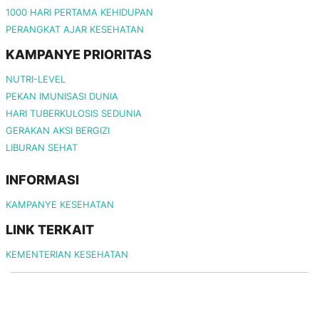
1000 HARI PERTAMA KEHIDUPAN
PERANGKAT AJAR KESEHATAN
KAMPANYE PRIORITAS
NUTRI-LEVEL
PEKAN IMUNISASI DUNIA
HARI TUBERKULOSIS SEDUNIA
GERAKAN AKSI BERGIZI
LIBURAN SEHAT
INFORMASI
KAMPANYE KESEHATAN
LINK TERKAIT
KEMENTERIAN KESEHATAN