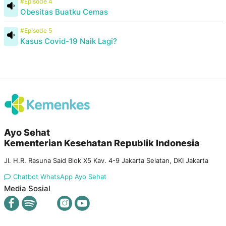
#Episode 4
Obesitas Buatku Cemas
#Episode 5
Kasus Covid-19 Naik Lagi?
Ayo Sehat
Kementerian Kesehatan Republik Indonesia
Jl. H.R. Rasuna Said Blok X5 Kav. 4-9 Jakarta Selatan, DKI Jakarta
Chatbot WhatsApp Ayo Sehat
Media Sosial