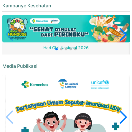
Kampanye Kesehatan
Hari Gizi Nasional 2026
Media Publikasi