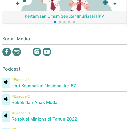
Pertanyaan Umum Seputar Imunisasi HPV
Sosial Media
Podcast
#Episode 1
Hari Kesehatan Nasional ke-57
#Episode 2
Rokok dan Anak Muda
#Episode 3
Resolusi Minions di Tahun 2022