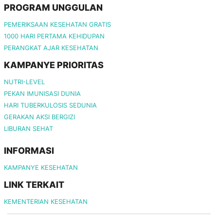
PROGRAM UNGGULAN
PEMERIKSAAN KESEHATAN GRATIS
1000 HARI PERTAMA KEHIDUPAN
PERANGKAT AJAR KESEHATAN
KAMPANYE PRIORITAS
NUTRI-LEVEL
PEKAN IMUNISASI DUNIA
HARI TUBERKULOSIS SEDUNIA
GERAKAN AKSI BERGIZI
LIBURAN SEHAT
INFORMASI
KAMPANYE KESEHATAN
LINK TERKAIT
KEMENTERIAN KESEHATAN