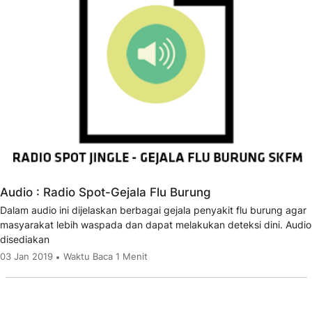
Audio : Radio Spot-Gejala Flu Burung
Dalam audio ini dijelaskan berbagai gejala penyakit flu burung agar
masyarakat lebih waspada dan dapat melakukan deteksi dini. Audio
disediakan
03 Jan 2019
Waktu Baca 1 Menit