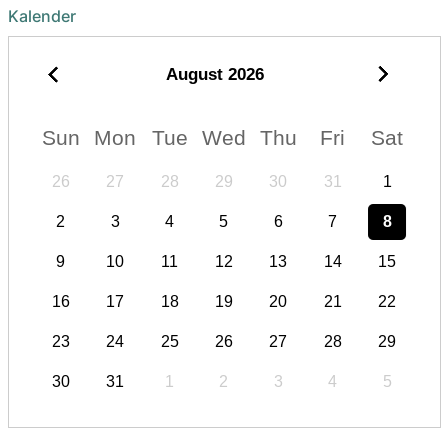
Kalender
August
2026
Sun
Mon
Tue
Wed
Thu
Fri
Sat
26
27
28
29
30
31
1
2
3
4
5
6
7
8
9
10
11
12
13
14
15
16
17
18
19
20
21
22
23
24
25
26
27
28
29
30
31
1
2
3
4
5