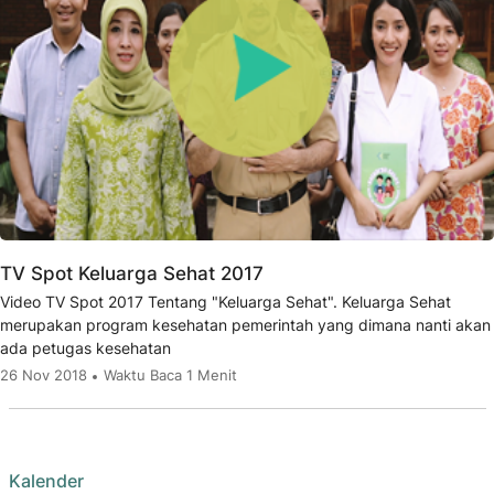
TV Spot Keluarga Sehat 2017
Video TV Spot 2017 Tentang "Keluarga Sehat". Keluarga Sehat
merupakan program kesehatan pemerintah yang dimana nanti akan
ada petugas kesehatan
26 Nov 2018
Waktu Baca 1 Menit
Kalender