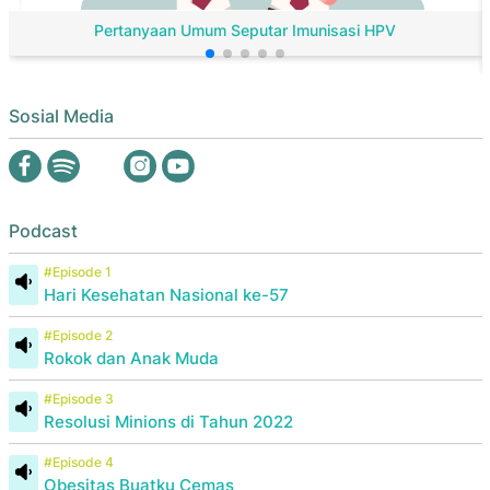
Pertanyaan Umum Seputar Imunisasi HPV
Sosial Media
Podcast
#Episode 1
Hari Kesehatan Nasional ke-57
#Episode 2
Rokok dan Anak Muda
#Episode 3
Resolusi Minions di Tahun 2022
#Episode 4
Obesitas Buatku Cemas