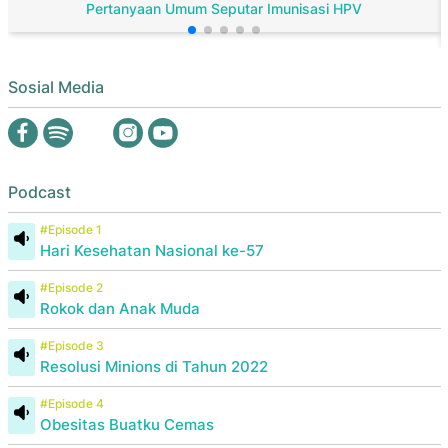
Pertanyaan Umum Seputar Imunisasi HPV
Sosial Media
Podcast
#Episode 1
Hari Kesehatan Nasional ke-57
#Episode 2
Rokok dan Anak Muda
#Episode 3
Resolusi Minions di Tahun 2022
#Episode 4
Obesitas Buatku Cemas