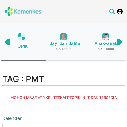
Bayi dan Balita
Anak-anak
TOPIK
< 5 Tahun
5-9 Tahun
TAG : PMT
MOHON MAAF ATRIKEL TERKAIT TOPIK INI TIDAK TERSEDIA
Kalender