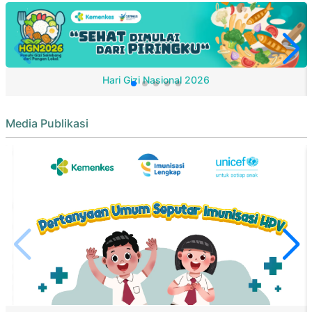
Hari Gizi Nasional 2026
Media Publikasi