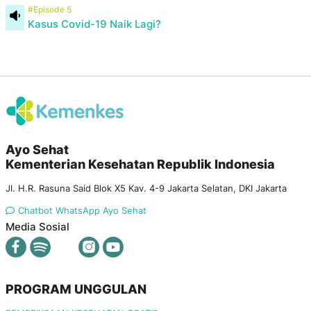
#Episode 5
Kasus Covid-19 Naik Lagi?
Ayo Sehat
Kementerian Kesehatan Republik Indonesia
Jl. H.R. Rasuna Said Blok X5 Kav. 4-9 Jakarta Selatan, DKI Jakarta
Chatbot WhatsApp Ayo Sehat
Media Sosial
PROGRAM UNGGULAN