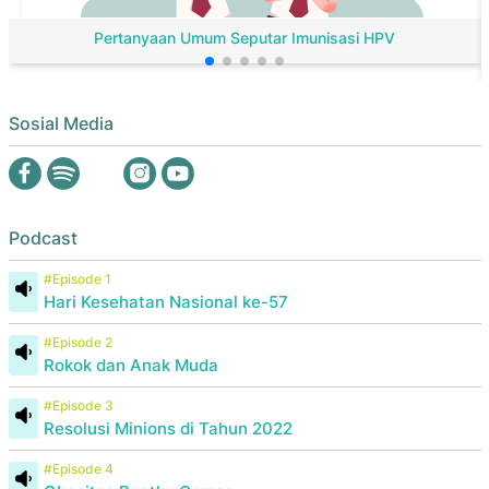
Pertanyaan Umum Seputar Imunisasi HPV
Sosial Media
Podcast
#Episode 1
Hari Kesehatan Nasional ke-57
#Episode 2
Rokok dan Anak Muda
#Episode 3
Resolusi Minions di Tahun 2022
#Episode 4