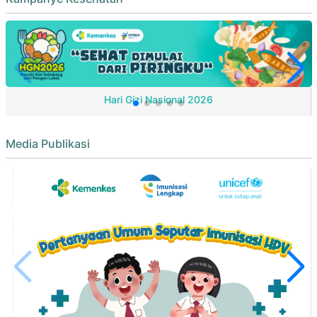
Hari Gizi Nasional 2026
Media Publikasi