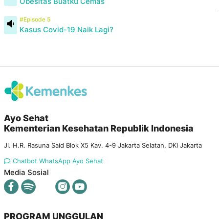
Obesitas Buatku Cemas
#Episode 5
Kasus Covid-19 Naik Lagi?
Ayo Sehat
Kementerian Kesehatan Republik Indonesia
Jl. H.R. Rasuna Said Blok X5 Kav. 4-9 Jakarta Selatan, DKI Jakarta
Chatbot WhatsApp Ayo Sehat
Media Sosial
PROGRAM UNGGULAN