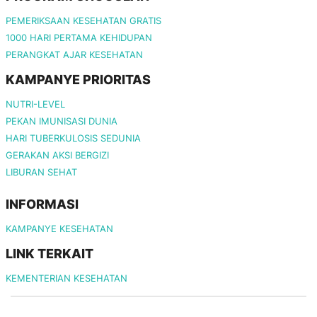
PEMERIKSAAN KESEHATAN GRATIS
1000 HARI PERTAMA KEHIDUPAN
PERANGKAT AJAR KESEHATAN
KAMPANYE PRIORITAS
NUTRI-LEVEL
PEKAN IMUNISASI DUNIA
HARI TUBERKULOSIS SEDUNIA
GERAKAN AKSI BERGIZI
LIBURAN SEHAT
INFORMASI
KAMPANYE KESEHATAN
LINK TERKAIT
KEMENTERIAN KESEHATAN