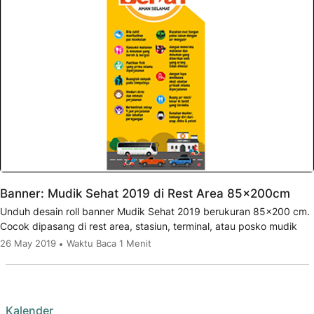
Banner: Mudik Sehat 2019 di Rest Area 85x200cm
Unduh desain roll banner Mudik Sehat 2019 berukuran 85x200 cm.
Cocok dipasang di rest area, stasiun, terminal, atau posko mudik
26 May 2019
Waktu Baca 1 Menit
Kalender