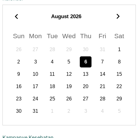
August
2026
Sun
Mon
Tue
Wed
Thu
Fri
Sat
26
27
28
29
30
31
1
2
3
4
5
6
7
8
9
10
11
12
13
14
15
16
17
18
19
20
21
22
23
24
25
26
27
28
29
30
31
1
2
3
4
5
Kampanye Kesehatan