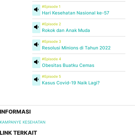
#Episode 1
Hari Kesehatan Nasional ke-57
#Episode 2
Rokok dan Anak Muda
#Episode 3
Resolusi Minions di Tahun 2022
#Episode 4
Obesitas Buatku Cemas
#Episode 5
Kasus Covid-19 Naik Lagi?
INFORMASI
KAMPANYE KESEHATAN
LINK TERKAIT