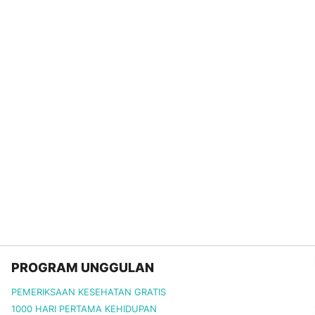
PROGRAM UNGGULAN
PEMERIKSAAN KESEHATAN GRATIS
1000 HARI PERTAMA KEHIDUPAN