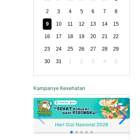
2
3
4
5
6
7
8
9
10
11
12
13
14
15
16
17
18
19
20
21
22
23
24
25
26
27
28
29
30
31
1
2
3
4
5
Kampanye Kesehatan
Hari Gizi Nasional 2026