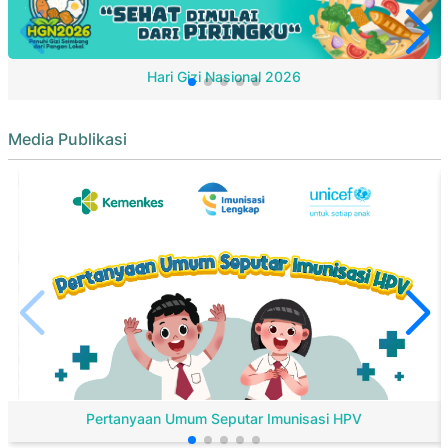
Hari Gizi Nasional 2026
Media Publikasi
Pertanyaan Umum Seputar Imunisasi HPV