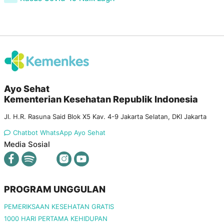
Ayo Sehat
Kementerian Kesehatan Republik Indonesia
Jl. H.R. Rasuna Said Blok X5 Kav. 4-9 Jakarta Selatan, DKI Jakarta
Chatbot WhatsApp Ayo Sehat
Media Sosial
PROGRAM UNGGULAN
PEMERIKSAAN KESEHATAN GRATIS
1000 HARI PERTAMA KEHIDUPAN