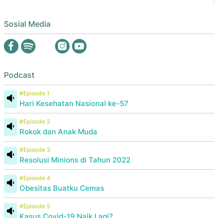
Sosial Media
Podcast
#Episode 1
Hari Kesehatan Nasional ke-57
#Episode 2
Rokok dan Anak Muda
#Episode 3
Resolusi Minions di Tahun 2022
#Episode 4
Obesitas Buatku Cemas
#Episode 5
Kasus Covid-19 Naik Lagi?