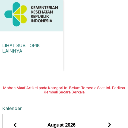
LIHAT SUB TOPIK
LAINNYA
Mohon Maaf Artikel pada Kategori Ini Belum Tersedia Saat Ini. Periksa
Kembali Secara Berkala
Kalender
August
2026