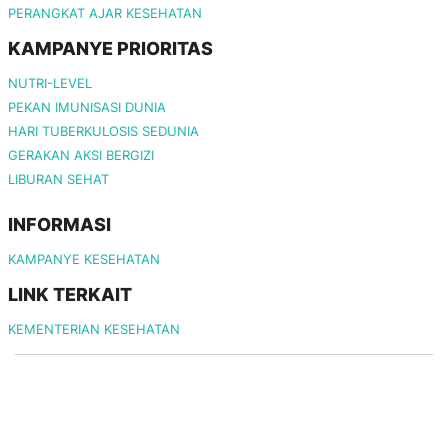
PERANGKAT AJAR KESEHATAN
KAMPANYE PRIORITAS
NUTRI-LEVEL
PEKAN IMUNISASI DUNIA
HARI TUBERKULOSIS SEDUNIA
GERAKAN AKSI BERGIZI
LIBURAN SEHAT
INFORMASI
KAMPANYE KESEHATAN
LINK TERKAIT
KEMENTERIAN KESEHATAN