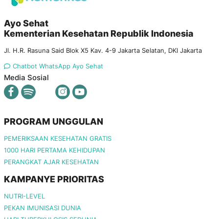
Ayo Sehat
Kementerian Kesehatan Republik Indonesia
Jl. H.R. Rasuna Said Blok X5 Kav. 4-9 Jakarta Selatan, DKI Jakarta
Chatbot WhatsApp Ayo Sehat
Media Sosial
PROGRAM UNGGULAN
PEMERIKSAAN KESEHATAN GRATIS
1000 HARI PERTAMA KEHIDUPAN
PERANGKAT AJAR KESEHATAN
KAMPANYE PRIORITAS
NUTRI-LEVEL
PEKAN IMUNISASI DUNIA