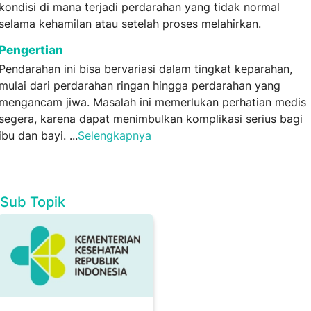
kondisi di mana terjadi perdarahan yang tidak normal
selama kehamilan atau setelah proses melahirkan.
Pengertian
Pendarahan ini bisa bervariasi dalam tingkat keparahan,
mulai dari perdarahan ringan hingga perdarahan yang
mengancam jiwa. Masalah ini memerlukan perhatian medis
segera, karena dapat menimbulkan komplikasi serius bagi
ibu dan bayi. ...
Selengkapnya
Sub Topik