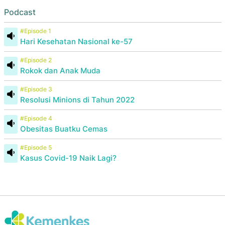
Podcast
#Episode 1
Hari Kesehatan Nasional ke-57
#Episode 2
Rokok dan Anak Muda
#Episode 3
Resolusi Minions di Tahun 2022
#Episode 4
Obesitas Buatku Cemas
#Episode 5
Kasus Covid-19 Naik Lagi?