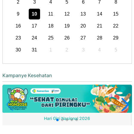
2
3
4
5
6
7
8
9
10
11
12
13
14
15
16
17
18
19
20
21
22
23
24
25
26
27
28
29
30
31
1
2
3
4
5
Kampanye Kesehatan
Hari Gizi Nasional 2026