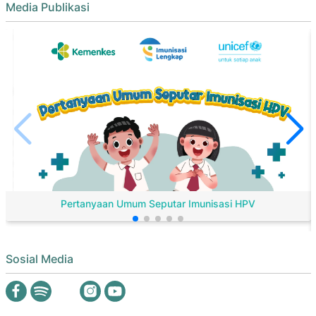
Media Publikasi
Pertanyaan Umum Seputar Imunisasi HPV
Sosial Media