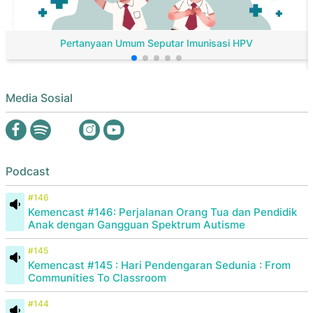
Pertanyaan Umum Seputar Imunisasi HPV
Media Sosial
Podcast
#146
Kemencast #146: Perjalanan Orang Tua dan Pendidik
Anak dengan Gangguan Spektrum Autisme
#145
Kemencast #145 : Hari Pendengaran Sedunia : From
Communities To Classroom
#144