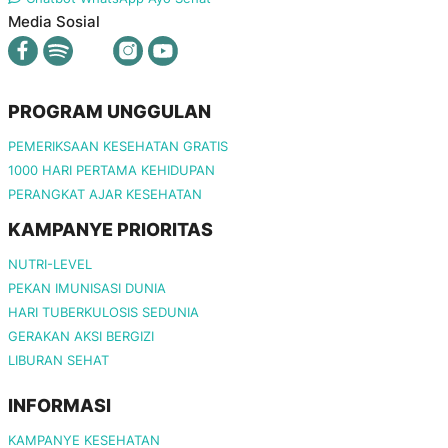
Media Sosial
PROGRAM UNGGULAN
PEMERIKSAAN KESEHATAN GRATIS
1000 HARI PERTAMA KEHIDUPAN
PERANGKAT AJAR KESEHATAN
KAMPANYE PRIORITAS
NUTRI-LEVEL
PEKAN IMUNISASI DUNIA
HARI TUBERKULOSIS SEDUNIA
GERAKAN AKSI BERGIZI
LIBURAN SEHAT
INFORMASI
KAMPANYE KESEHATAN