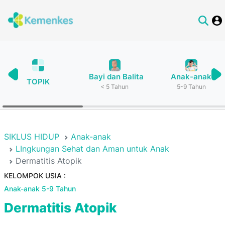
Bayi dan Balita
Anak-anak
TOPIK
< 5 Tahun
5-9 Tahun
SIKLUS HIDUP
Anak-anak
LIngkungan Sehat dan Aman untuk Anak
Dermatitis Atopik
KELOMPOK USIA :
Anak-anak 5-9 Tahun
Dermatitis Atopik