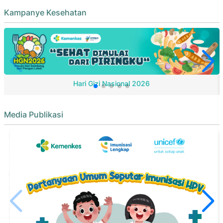
Kampanye Kesehatan
Hari Gizi Nasional 2026
Media Publikasi