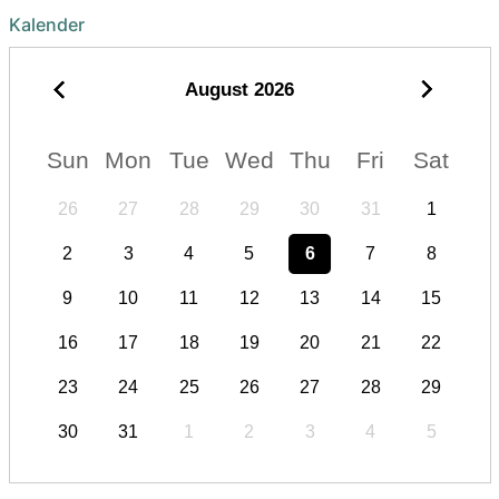
Kalender
August
2026
Sun
Mon
Tue
Wed
Thu
Fri
Sat
26
27
28
29
30
31
1
2
3
4
5
6
7
8
9
10
11
12
13
14
15
16
17
18
19
20
21
22
23
24
25
26
27
28
29
30
31
1
2
3
4
5