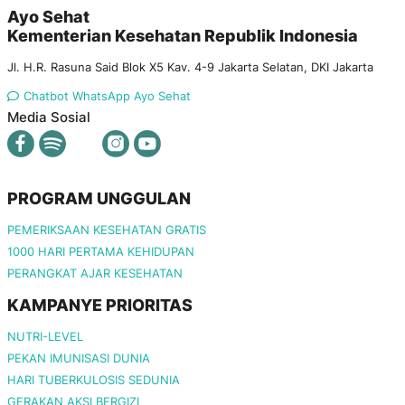
Ayo Sehat
Kementerian Kesehatan Republik Indonesia
Jl. H.R. Rasuna Said Blok X5 Kav. 4-9 Jakarta Selatan, DKI Jakarta
Chatbot WhatsApp Ayo Sehat
Media Sosial
PROGRAM UNGGULAN
PEMERIKSAAN KESEHATAN GRATIS
1000 HARI PERTAMA KEHIDUPAN
PERANGKAT AJAR KESEHATAN
KAMPANYE PRIORITAS
NUTRI-LEVEL
PEKAN IMUNISASI DUNIA
HARI TUBERKULOSIS SEDUNIA
GERAKAN AKSI BERGIZI