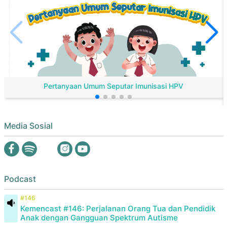
Pertanyaan Umum Seputar Imunisasi HPV
Media Sosial
Podcast
#146
Kemencast #146: Perjalanan Orang Tua dan Pendidik
Anak dengan Gangguan Spektrum Autisme