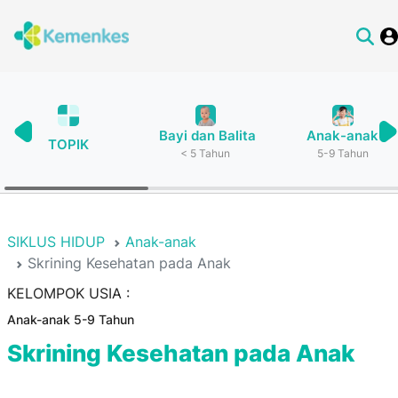
Bayi dan Balita
Anak-anak
TOPIK
< 5 Tahun
5-9 Tahun
SIKLUS HIDUP
Anak-anak
Skrining Kesehatan pada Anak
KELOMPOK USIA :
Anak-anak 5-9 Tahun
Skrining Kesehatan pada Anak