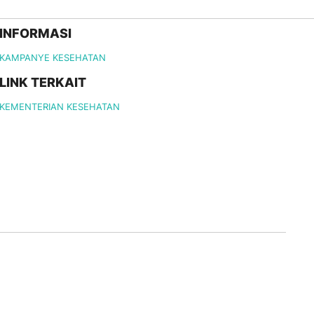
INFORMASI
KAMPANYE KESEHATAN
LINK TERKAIT
KEMENTERIAN KESEHATAN