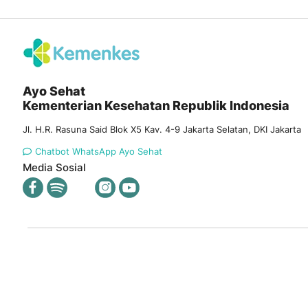
Ayo Sehat
Kementerian Kesehatan Republik Indonesia
Jl. H.R. Rasuna Said Blok X5 Kav. 4-9 Jakarta Selatan, DKI Jakarta
Chatbot WhatsApp Ayo Sehat
Media Sosial