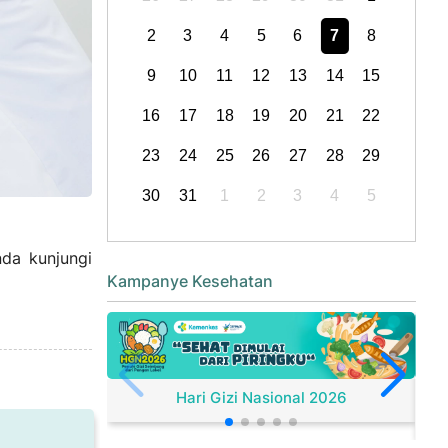
2
3
4
5
6
7
8
9
10
11
12
13
14
15
16
17
18
19
20
21
22
23
24
25
26
27
28
29
30
31
1
2
3
4
5
nda kunjungi
Kampanye Kesehatan
Hari Gizi Nasional 2026