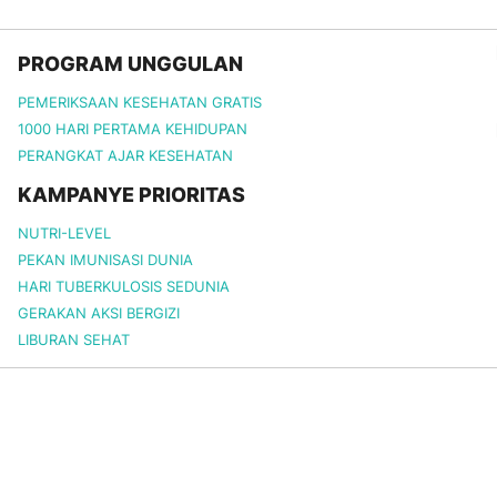
PROGRAM UNGGULAN
PEMERIKSAAN KESEHATAN GRATIS
1000 HARI PERTAMA KEHIDUPAN
PERANGKAT AJAR KESEHATAN
KAMPANYE PRIORITAS
NUTRI-LEVEL
PEKAN IMUNISASI DUNIA
HARI TUBERKULOSIS SEDUNIA
GERAKAN AKSI BERGIZI
LIBURAN SEHAT