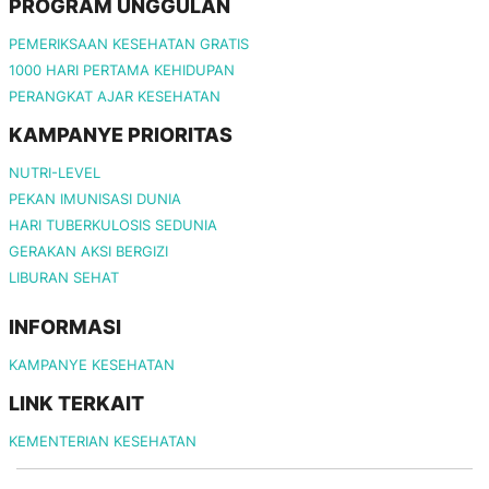
PROGRAM UNGGULAN
PEMERIKSAAN KESEHATAN GRATIS
1000 HARI PERTAMA KEHIDUPAN
PERANGKAT AJAR KESEHATAN
KAMPANYE PRIORITAS
NUTRI-LEVEL
PEKAN IMUNISASI DUNIA
HARI TUBERKULOSIS SEDUNIA
GERAKAN AKSI BERGIZI
LIBURAN SEHAT
INFORMASI
KAMPANYE KESEHATAN
LINK TERKAIT
KEMENTERIAN KESEHATAN