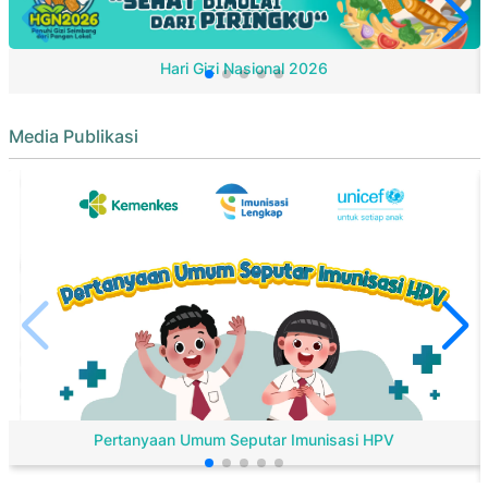
Hari Gizi Nasional 2026
Media Publikasi
Pertanyaan Umum Seputar Imunisasi HPV