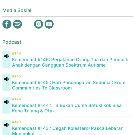
Media Sosial
Podcast
#146
Kemencast #146: Perjalanan Orang Tua dan Pendidik
Anak dengan Gangguan Spektrum Autisme
#145
Kemencast #145 : Hari Pendengaran Sedunia : From
Communities To Classroom
#144
Kemencast #144 : TB Bukan Cuma Batuk! Kok Bisa
Kena Tulang & Otak
#143
Kemencast #143 : Cegah Kolesterol Pasca Lebaran
Meningkat