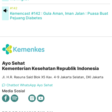
#142
Kemencast #142 : Gula Aman, Iman Jalan : Puasa Buat
Pejuang Diabetes
Ayo Sehat
Kementerian Kesehatan Republik Indonesia
Jl. H.R. Rasuna Said Blok X5 Kav. 4-9 Jakarta Selatan, DKI Jakarta
Chatbot WhatsApp Ayo Sehat
Media Sosial