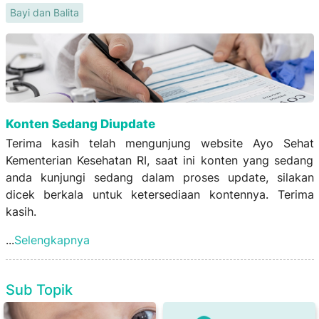
Bayi dan Balita
Konten Sedang Diupdate
Terima kasih telah mengunjung website Ayo Sehat
Kementerian Kesehatan RI, saat ini konten yang sedang
anda kunjungi sedang dalam proses update, silakan
dicek berkala untuk ketersediaan kontennya. Terima
kasih.
...
Selengkapnya
Sub Topik