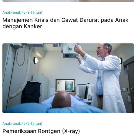
Anak-anak (5-9 Tahun)
Manajemen Krisis dan Gawat Darurat pada Anak
dengan Kanker
Anak-anak (5-9 Tahun)
Pemeriksaan Rontgen (X-ray)