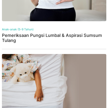
Anak-anak (5-9 Tahun)
Pemeriksaan Pungsi Lumbal & Aspirasi Sumsum
Tulang