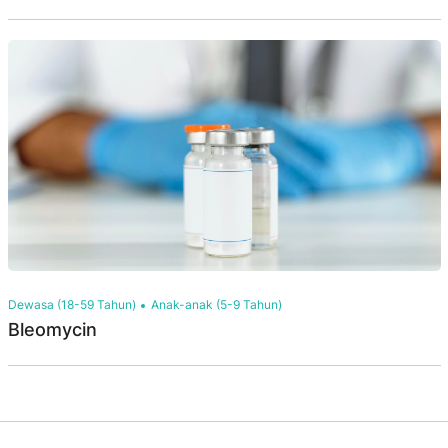
Dewasa (18-59 Tahun)
Anak-anak (5-9 Tahun)
Bleomycin