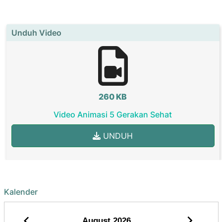
Unduh Video
260 KB
Video Animasi 5 Gerakan Sehat
UNDUH
Kalender
August
2026