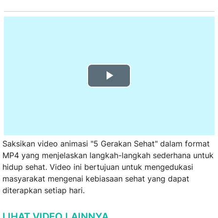
Play
Video
Saksikan video animasi "5 Gerakan Sehat" dalam format
MP4 yang menjelaskan langkah-langkah sederhana untuk
hidup sehat. Video ini bertujuan untuk mengedukasi
masyarakat mengenai kebiasaan sehat yang dapat
diterapkan setiap hari.
LIHAT VIDEO LAINNYA