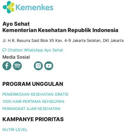
Ayo Sehat
Kementerian Kesehatan Republik Indonesia
Jl. H.R. Rasuna Said Blok X5 Kav. 4-9 Jakarta Selatan, DKI Jakarta
Chatbot WhatsApp Ayo Sehat
Media Sosial
PROGRAM UNGGULAN
PEMERIKSAAN KESEHATAN GRATIS
1000 HARI PERTAMA KEHIDUPAN
PERANGKAT AJAR KESEHATAN
KAMPANYE PRIORITAS
NUTRI-LEVEL