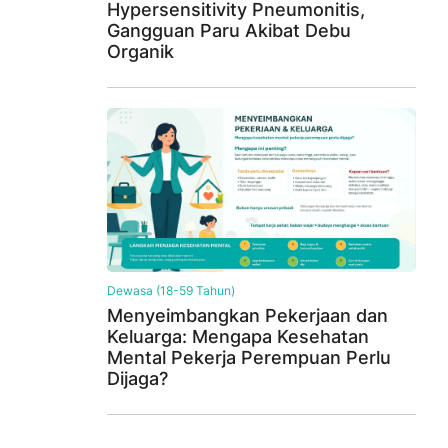
Hypersensitivity Pneumonitis,
Gangguan Paru Akibat Debu
Organik
Dewasa (18-59 Tahun)
Menyeimbangkan Pekerjaan dan
Keluarga: Mengapa Kesehatan
Mental Pekerja Perempuan Perlu
Dijaga?