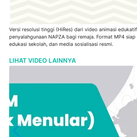
Versi resolusi tinggi (HiRes) dari video animasi eduka
penyalahgunaan NAPZA bagi remaja. Format MP4 siap 
edukasi sekolah, dan media sosialisasi resmi.
LIHAT VIDEO LAINNYA