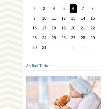
2
3
4
5
6
7
8
9
10
11
12
13
14
15
16
17
18
19
20
21
22
23
24
25
26
27
28
29
30
31
1
2
3
4
5
Artikel Terkait