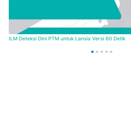
ILM Deteksi Dini PTM untuk Lansia Versi 60 Detik