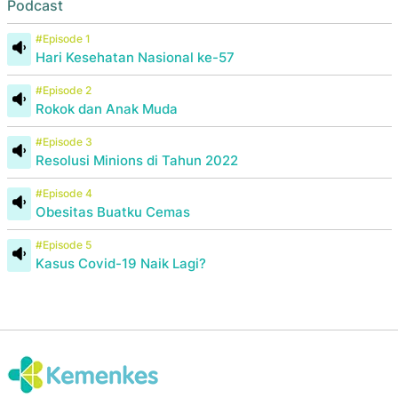
Podcast
#Episode 1
Hari Kesehatan Nasional ke-57
#Episode 2
Rokok dan Anak Muda
#Episode 3
Resolusi Minions di Tahun 2022
#Episode 4
Obesitas Buatku Cemas
#Episode 5
Kasus Covid-19 Naik Lagi?