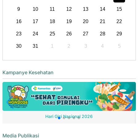
9
10
11
12
13
14
15
16
17
18
19
20
21
22
23
24
25
26
27
28
29
30
31
1
2
3
4
5
Kampanye Kesehatan
Hari Gizi Nasional 2026
Media Publikasi