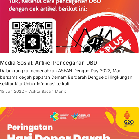
Media Sosial: Artikel Pencegahan DBD
Dalam rangka memeriahkan ASEAN Dengue Day 2022, Mari
bersama cegah paparan Demam Berdarah Dengue di lingkungan
sekitar kita.Untuk informasi terkait
15 Jun 2022
Waktu Baca 1 Menit