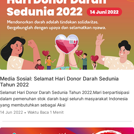
Media Sosial: Selamat Hari Donor Darah Sedunia
Tahun 2022
Selamat Hari Donor Darah Sedunia Tahun 2022.Mari berpartisipasi
dalam pemenuhan stok darah bagi seluruh masyarakat Indonesia
yang membutuhkan sebagai Aksi
14 Jun 2022
Waktu Baca 1 Menit