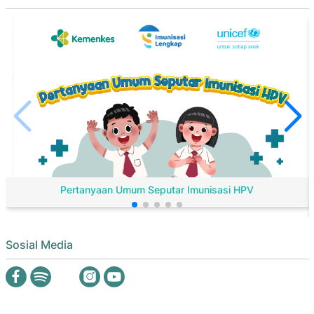
Pertanyaan Umum Seputar Imunisasi HPV
Sosial Media