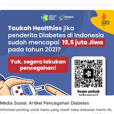
Media Sosial: Artikel Pencegahan Diabetes
Informasi penting untuk kamu yang masih suka makanan manis nih,