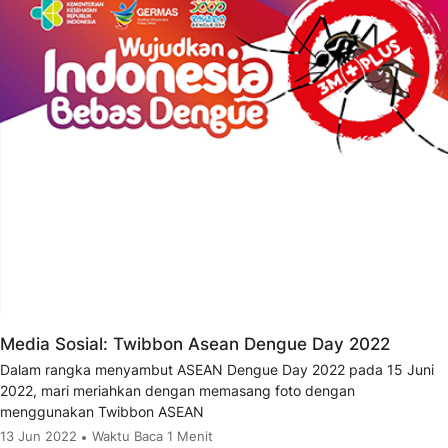
Media Sosial: Twibbon Asean Dengue Day 2022
Dalam rangka menyambut ASEAN Dengue Day 2022 pada 15 Juni
2022, mari meriahkan dengan memasang foto dengan
menggunakan Twibbon ASEAN
13 Jun 2022
Waktu Baca 1 Menit