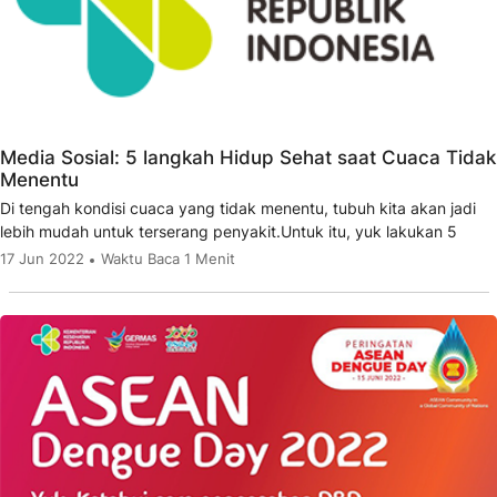
Media Sosial: 5 langkah Hidup Sehat saat Cuaca Tidak
Menentu
Di tengah kondisi cuaca yang tidak menentu, tubuh kita akan jadi
lebih mudah untuk terserang penyakit.Untuk itu, yuk lakukan 5
17 Jun 2022
Waktu Baca 1 Menit