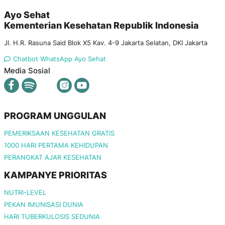
Ayo Sehat
Kementerian Kesehatan Republik Indonesia
Jl. H.R. Rasuna Said Blok X5 Kav. 4-9 Jakarta Selatan, DKI Jakarta
Chatbot WhatsApp Ayo Sehat
Media Sosial
PROGRAM UNGGULAN
PEMERIKSAAN KESEHATAN GRATIS
1000 HARI PERTAMA KEHIDUPAN
PERANGKAT AJAR KESEHATAN
KAMPANYE PRIORITAS
NUTRI-LEVEL
PEKAN IMUNISASI DUNIA
HARI TUBERKULOSIS SEDUNIA