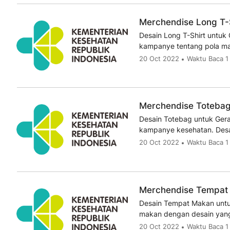
Merchendise Long T-S
Desain Long T-Shirt untuk
kampanye tentang pola ma
20 Oct 2022
Waktu Baca 1
Merchendise Totebag 
Desain Totebag untuk Gera
kampanye kesehatan. Desa
20 Oct 2022
Waktu Baca 1
Merchendise Tempat 
Desain Tempat Makan untu
makan dengan desain ya
20 Oct 2022
Waktu Baca 1