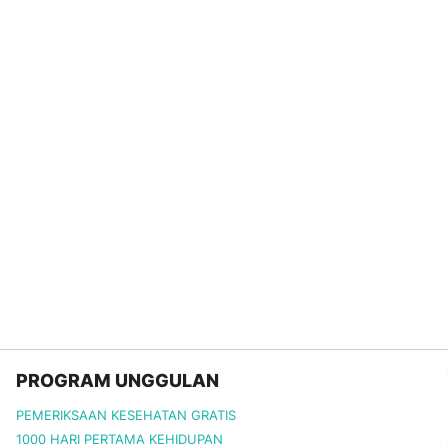
PROGRAM UNGGULAN
PEMERIKSAAN KESEHATAN GRATIS
1000 HARI PERTAMA KEHIDUPAN