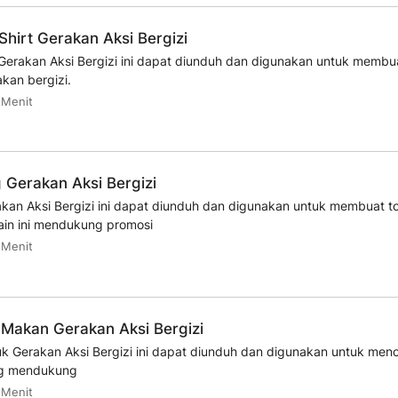
hirt Gerakan Aksi Bergizi
 Gerakan Aksi Bergizi ini dapat diunduh dan digunakan untuk membua
kan bergizi.
 Menit
Gerakan Aksi Bergizi
kan Aksi Bergizi ini dapat diunduh dan digunakan untuk membuat t
in ini mendukung promosi
 Menit
Makan Gerakan Aksi Bergizi
k Gerakan Aksi Bergizi ini dapat diunduh dan digunakan untuk men
ng mendukung
 Menit