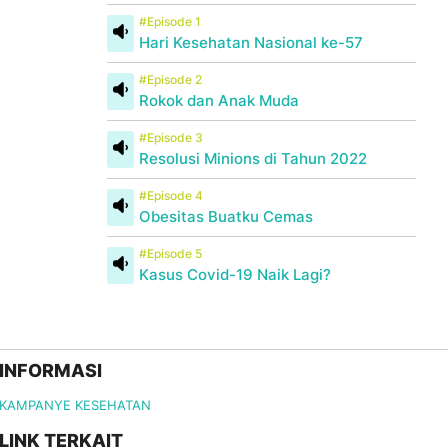
#Episode 1
Hari Kesehatan Nasional ke-57
#Episode 2
Rokok dan Anak Muda
#Episode 3
Resolusi Minions di Tahun 2022
#Episode 4
Obesitas Buatku Cemas
#Episode 5
Kasus Covid-19 Naik Lagi?
INFORMASI
KAMPANYE KESEHATAN
LINK TERKAIT