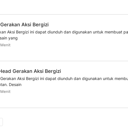
Gerakan Aksi Bergizi
kan Aksi Bergizi ini dapat diunduh dan digunakan untuk membuat 
sain yang
 Menit
Head Gerakan Aksi Bergizi
Gerakan Aksi Bergizi ini dapat diunduh dan digunakan untuk membu
tan. Desain
 Menit