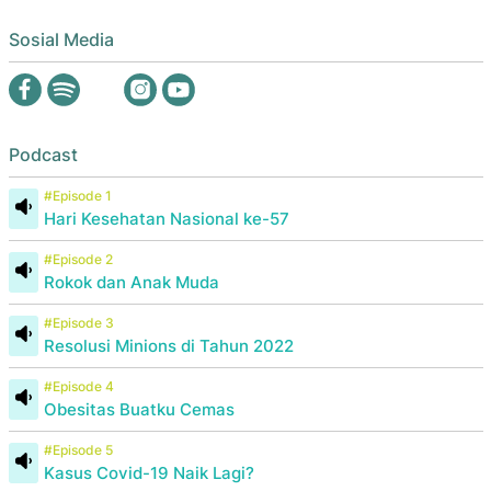
Sosial Media
Podcast
#Episode 1
Hari Kesehatan Nasional ke-57
#Episode 2
Rokok dan Anak Muda
#Episode 3
Resolusi Minions di Tahun 2022
#Episode 4
Obesitas Buatku Cemas
#Episode 5
Kasus Covid-19 Naik Lagi?