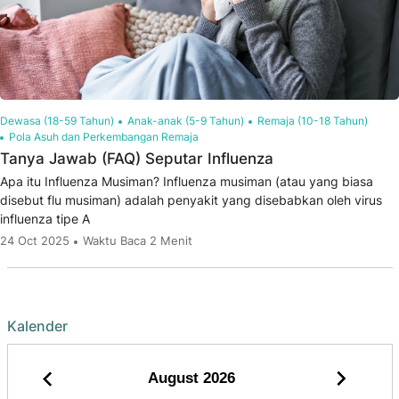
Dewasa (18-59 Tahun)
Anak-anak (5-9 Tahun)
Remaja (10-18 Tahun)
Pola Asuh dan Perkembangan Remaja
Tanya Jawab (FAQ) Seputar Influenza
Apa itu Influenza Musiman? Influenza musiman (atau yang biasa
disebut flu musiman) adalah penyakit yang disebabkan oleh virus
influenza tipe A
24 Oct 2025
Waktu Baca 2 Menit
Kalender
August
2026