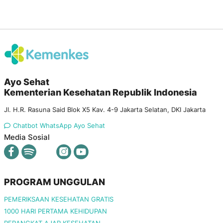
Ayo Sehat
Kementerian Kesehatan Republik Indonesia
Jl. H.R. Rasuna Said Blok X5 Kav. 4-9 Jakarta Selatan, DKI Jakarta
Chatbot WhatsApp Ayo Sehat
Media Sosial
PROGRAM UNGGULAN
PEMERIKSAAN KESEHATAN GRATIS
1000 HARI PERTAMA KEHIDUPAN