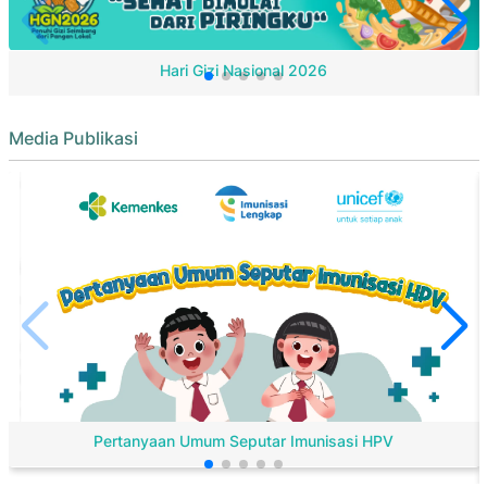
Hari Gizi Nasional 2026
Media Publikasi
Pertanyaan Umum Seputar Imunisasi HPV