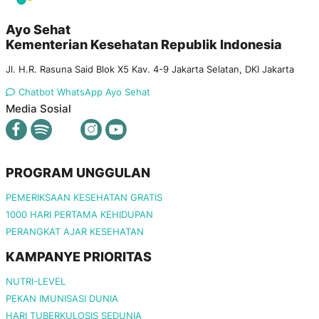
Ayo Sehat
Kementerian Kesehatan Republik Indonesia
Jl. H.R. Rasuna Said Blok X5 Kav. 4-9 Jakarta Selatan, DKI Jakarta
Chatbot WhatsApp Ayo Sehat
Media Sosial
PROGRAM UNGGULAN
PEMERIKSAAN KESEHATAN GRATIS
1000 HARI PERTAMA KEHIDUPAN
PERANGKAT AJAR KESEHATAN
KAMPANYE PRIORITAS
NUTRI-LEVEL
PEKAN IMUNISASI DUNIA
HARI TUBERKULOSIS SEDUNIA