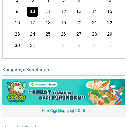
2
3
4
5
6
7
8
9
10
11
12
13
14
15
16
17
18
19
20
21
22
23
24
25
26
27
28
29
30
31
1
2
3
4
5
Kampanye Kesehatan
Hari Gizi Nasional 2026