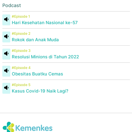
Podcast
#Episode 1
Hari Kesehatan Nasional ke-57
#Episode 2
Rokok dan Anak Muda
#Episode 3
Resolusi Minions di Tahun 2022
#Episode 4
Obesitas Buatku Cemas
#Episode 5
Kasus Covid-19 Naik Lagi?