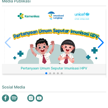
Media Publikasi
Pertanyaan Umum Seputar Imunisasi HPV
Sosial Media