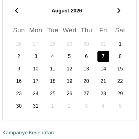
August
2026
Sun
Mon
Tue
Wed
Thu
Fri
Sat
26
27
28
29
30
31
1
2
3
4
5
6
7
8
9
10
11
12
13
14
15
16
17
18
19
20
21
22
23
24
25
26
27
28
29
30
31
1
2
3
4
5
Kampanye Kesehatan