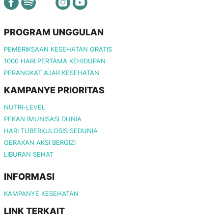
PROGRAM UNGGULAN
PEMERIKSAAN KESEHATAN GRATIS
1000 HARI PERTAMA KEHIDUPAN
PERANGKAT AJAR KESEHATAN
KAMPANYE PRIORITAS
NUTRI-LEVEL
PEKAN IMUNISASI DUNIA
HARI TUBERKULOSIS SEDUNIA
GERAKAN AKSI BERGIZI
LIBURAN SEHAT
INFORMASI
KAMPANYE KESEHATAN
LINK TERKAIT