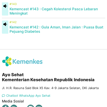
#143
Kemencast #143 : Cegah Kolesterol Pasca Lebaran
Meningkat
#142
Kemencast #142 : Gula Aman, Iman Jalan : Puasa Buat
Pejuang Diabetes
Ayo Sehat
Kementerian Kesehatan Republik Indonesia
Jl. H.R. Rasuna Said Blok X5 Kav. 4-9 Jakarta Selatan, DKI Jakarta
Chatbot WhatsApp Ayo Sehat
Media Sosial