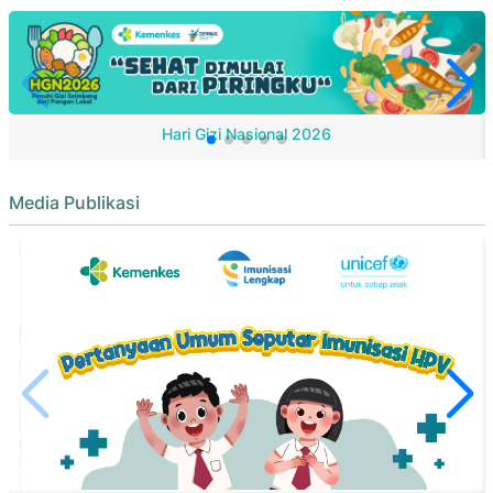
Hari Gizi Nasional 2026
Media Publikasi