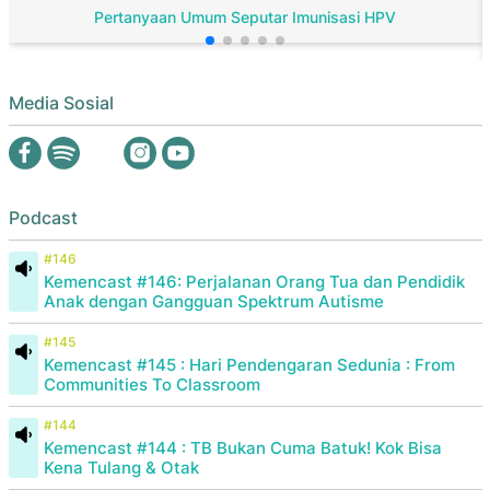
Pertanyaan Umum Seputar Imunisasi HPV
Media Sosial
Podcast
#146
Kemencast #146: Perjalanan Orang Tua dan Pendidik
Anak dengan Gangguan Spektrum Autisme
#145
Kemencast #145 : Hari Pendengaran Sedunia : From
Communities To Classroom
#144
Kemencast #144 : TB Bukan Cuma Batuk! Kok Bisa
Kena Tulang & Otak