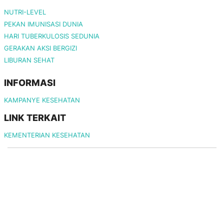
NUTRI-LEVEL
PEKAN IMUNISASI DUNIA
HARI TUBERKULOSIS SEDUNIA
GERAKAN AKSI BERGIZI
LIBURAN SEHAT
INFORMASI
KAMPANYE KESEHATAN
LINK TERKAIT
KEMENTERIAN KESEHATAN