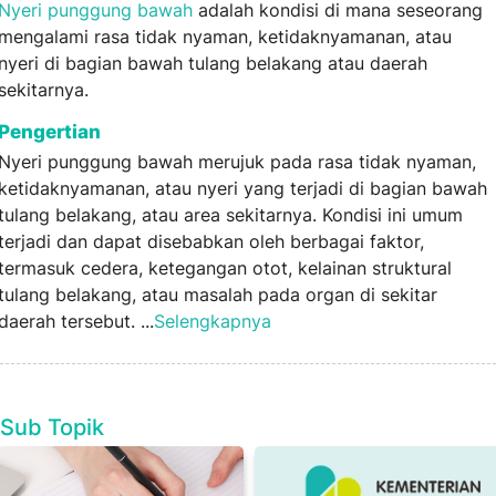
Nyeri punggung bawah
adalah kondisi di mana seseorang
mengalami rasa tidak nyaman, ketidaknyamanan, atau
nyeri di bagian bawah tulang belakang atau daerah
sekitarnya.
Pengertian
Nyeri punggung bawah merujuk pada rasa tidak nyaman,
ketidaknyamanan, atau nyeri yang terjadi di bagian bawah
tulang belakang, atau area sekitarnya. Kondisi ini umum
terjadi dan dapat disebabkan oleh berbagai faktor,
termasuk cedera, ketegangan otot, kelainan struktural
tulang belakang, atau masalah pada organ di sekitar
daerah tersebut. ...
Selengkapnya
Sub Topik