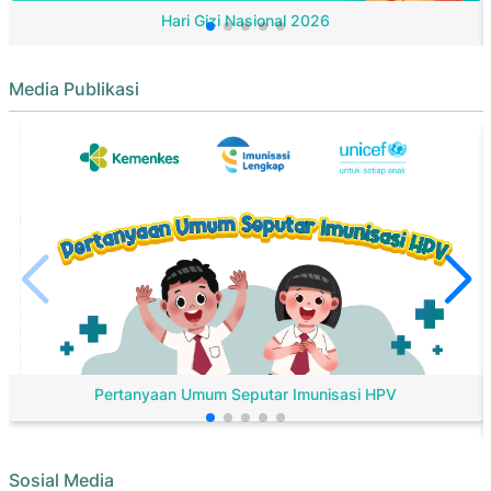
Hari Gizi Nasional 2026
Media Publikasi
Pertanyaan Umum Seputar Imunisasi HPV
Sosial Media