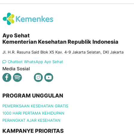
Ayo Sehat
Kementerian Kesehatan Republik Indonesia
Jl. H.R. Rasuna Said Blok X5 Kav. 4-9 Jakarta Selatan, DKI Jakarta
Chatbot WhatsApp Ayo Sehat
Media Sosial
PROGRAM UNGGULAN
PEMERIKSAAN KESEHATAN GRATIS
1000 HARI PERTAMA KEHIDUPAN
PERANGKAT AJAR KESEHATAN
KAMPANYE PRIORITAS