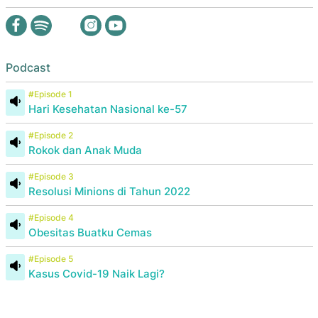
Podcast
#Episode 1
Hari Kesehatan Nasional ke-57
#Episode 2
Rokok dan Anak Muda
#Episode 3
Resolusi Minions di Tahun 2022
#Episode 4
Obesitas Buatku Cemas
#Episode 5
Kasus Covid-19 Naik Lagi?