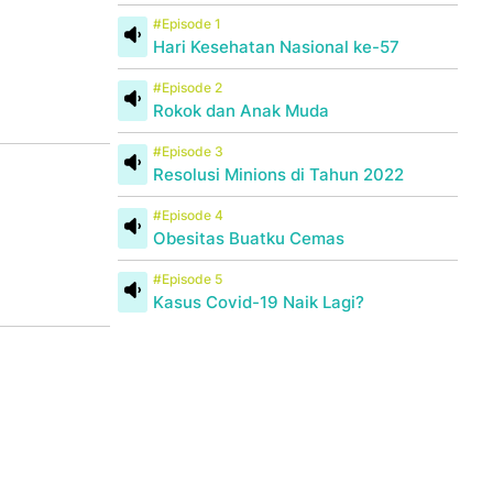
#Episode 1
Hari Kesehatan Nasional ke-57
#Episode 2
Rokok dan Anak Muda
#Episode 3
Resolusi Minions di Tahun 2022
#Episode 4
Obesitas Buatku Cemas
#Episode 5
Kasus Covid-19 Naik Lagi?