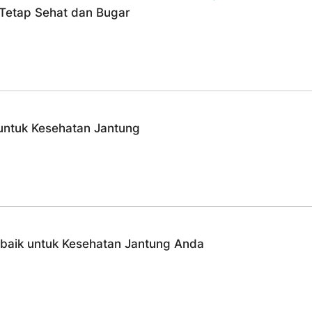
Tetap Sehat dan Bugar
 untuk Kesehatan Jantung
rbaik untuk Kesehatan Jantung Anda