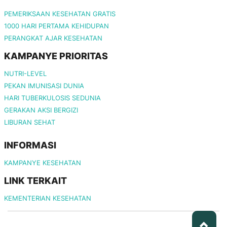
PEMERIKSAAN KESEHATAN GRATIS
1000 HARI PERTAMA KEHIDUPAN
PERANGKAT AJAR KESEHATAN
KAMPANYE PRIORITAS
NUTRI-LEVEL
PEKAN IMUNISASI DUNIA
HARI TUBERKULOSIS SEDUNIA
GERAKAN AKSI BERGIZI
LIBURAN SEHAT
INFORMASI
KAMPANYE KESEHATAN
LINK TERKAIT
KEMENTERIAN KESEHATAN