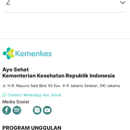
Z
Ayo Sehat
Kementerian Kesehatan Republik Indonesia
Jl. H.R. Rasuna Said Blok X5 Kav. 4-9 Jakarta Selatan, DKI Jakarta
Chatbot WhatsApp Ayo Sehat
Media Sosial
PROGRAM UNGGULAN