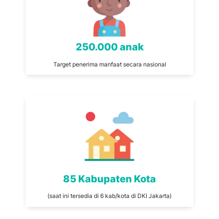
250.000 anak
Target penerima manfaat secara nasional
85 Kabupaten Kota
(saat ini tersedia di 6 kab/kota di DKI Jakarta)