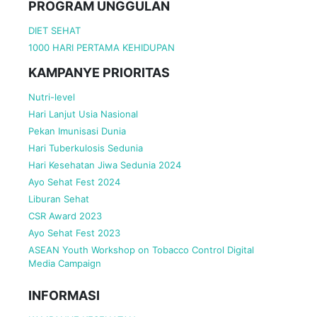
PROGRAM UNGGULAN
DIET SEHAT
1000 HARI PERTAMA KEHIDUPAN
KAMPANYE PRIORITAS
Nutri-level
Hari Lanjut Usia Nasional
Pekan Imunisasi Dunia
Hari Tuberkulosis Sedunia
Hari Kesehatan Jiwa Sedunia 2024
Ayo Sehat Fest 2024
Liburan Sehat
CSR Award 2023
Ayo Sehat Fest 2023
ASEAN Youth Workshop on Tobacco Control Digital
Media Campaign
INFORMASI