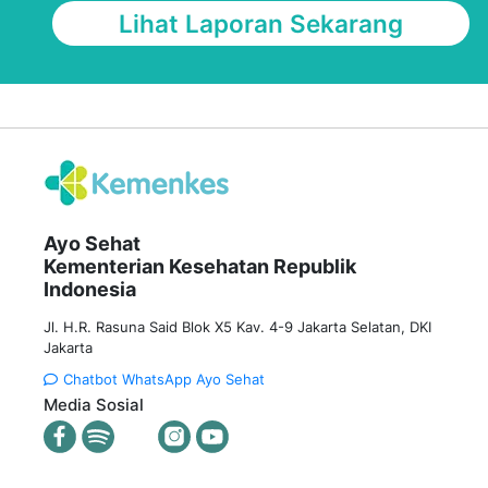
Lihat Laporan Sekarang
Ayo Sehat
Kementerian Kesehatan Republik
Indonesia
Jl. H.R. Rasuna Said Blok X5 Kav. 4-9 Jakarta Selatan, DKI
Jakarta
Chatbot WhatsApp Ayo Sehat
Media Sosial