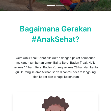
Bagaimana Gerakan
#AnakSehat?
Gerakan #AnakSehat dilakukan dengan paket pemberian
makanan tambahan untuk Balita Berat Badan Tidak Naik
selama 14 hari, Berat Badan Kurang selama 28 hari dan balita
gizi kurang selama 56 hari serta dipantau secara langsung
oleh kader dan tenaga kesehatan