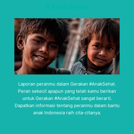
#AnakSehat
Laporan peranmu dalam Gerakan #AnakSehat.
Peran sekecil apapun yang telah kamu berikan
untuk Gerakan #AnakSehat sangat berarti.
Dapatkan informasi tentang peranmu dalam bantu
anak Indonesia raih cita-citanya.